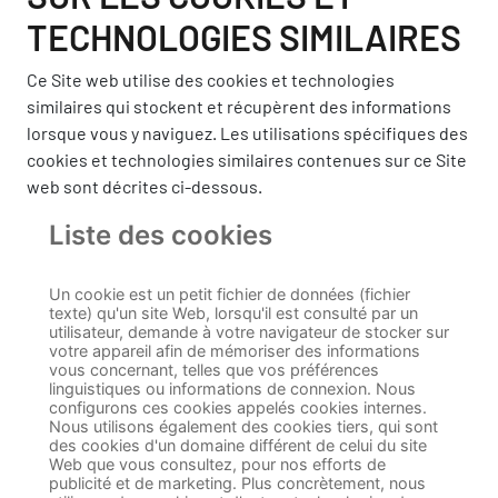
TECHNOLOGIES SIMILAIRES
Ce Site web utilise des cookies et technologies
similaires qui stockent et récupèrent des informations
lorsque vous y naviguez. Les utilisations spécifiques des
cookies et technologies similaires contenues sur ce Site
web sont décrites ci-dessous.
Liste des cookies
Un cookie est un petit fichier de données (fichier
texte) qu'un site Web, lorsqu'il est consulté par un
utilisateur, demande à votre navigateur de stocker sur
votre appareil afin de mémoriser des informations
vous concernant, telles que vos préférences
linguistiques ou informations de connexion. Nous
configurons ces cookies appelés cookies internes.
Nous utilisons également des cookies tiers, qui sont
des cookies d'un domaine différent de celui du site
Web que vous consultez, pour nos efforts de
publicité et de marketing. Plus concrètement, nous