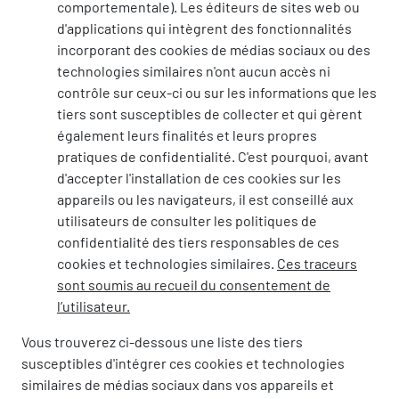
comportementale). Les éditeurs de sites web ou
d'applications qui intègrent des fonctionnalités
incorporant des cookies de médias sociaux ou des
technologies similaires n'ont aucun accès ni
contrôle sur ceux-ci ou sur les informations que les
tiers sont susceptibles de collecter et qui gèrent
également leurs finalités et leurs propres
pratiques de confidentialité. C'est pourquoi, avant
d'accepter l'installation de ces cookies sur les
appareils ou les navigateurs, il est conseillé aux
utilisateurs de consulter les politiques de
confidentialité des tiers responsables de ces
cookies et technologies similaires.
Ces traceurs
sont soumis au recueil du consentement de
l’utilisateur.
Vous trouverez ci-dessous une liste des tiers
susceptibles d'intégrer ces cookies et technologies
similaires de médias sociaux dans vos appareils et