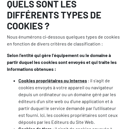
QUELS SONT LES
DIFFÉRENTS TYPES DE
COOKIES ?
Nous énumérons ci-dessous quelques types de cookies
en fonction de divers critères de classification :
Selon l'entité qui gère l'équipement ou le domaine à
partir duquel les cookies sont envoyés et qui traite les
informations obtenues :
Cookies propriétaires ou internes
: il s'agit de
cookies envoyés à votre appareil ou navigateur
depuis un ordinateur ou un domaine géré par les
éditeurs d'un site web ou d'une application et à
partir duquel le service demandé par l'utilisateur
est fourni. Ici, les cookies propriétaires sont ceux
déposés par les Editeurs du Site Web.
Cookies de tiers
: il s'agit de cookies envoyés à