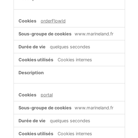
orderFlowId
www.marineland.fr
quelques secondes
Cookies internes
portal
www.marineland.fr
quelques secondes
Cookies internes