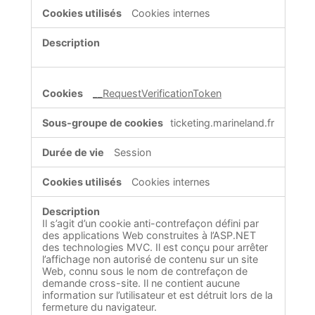
Cookies internes
__RequestVerificationToken
ticketing.marineland.fr
Session
Cookies internes
Il s’agit d’un cookie anti-contrefaçon défini par
des applications Web construites à l’ASP.NET
des technologies MVC. Il est conçu pour arrêter
l’affichage non autorisé de contenu sur un site
Web, connu sous le nom de contrefaçon de
demande cross-site. Il ne contient aucune
information sur l’utilisateur et est détruit lors de la
fermeture du navigateur.