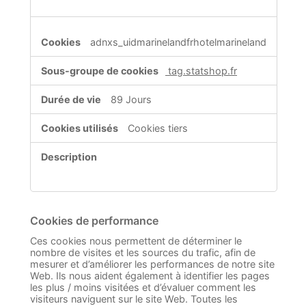
adnxs_uidmarinelandfrhotelmarineland
tag.statshop.fr
89 Jours
Cookies tiers
Cookies de performance
Ces cookies nous permettent de déterminer le
nombre de visites et les sources du trafic, afin de
mesurer et d’améliorer les performances de notre site
Web. Ils nous aident également à identifier les pages
les plus / moins visitées et d’évaluer comment les
visiteurs naviguent sur le site Web. Toutes les