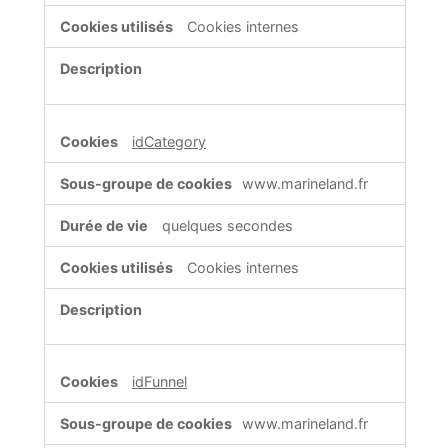
Cookies internes
idCategory
www.marineland.fr
quelques secondes
Cookies internes
idFunnel
www.marineland.fr