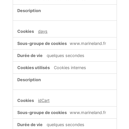
days
www.marineland.fr
quelques secondes
Cookies internes
idCart
www.marineland.fr
quelques secondes