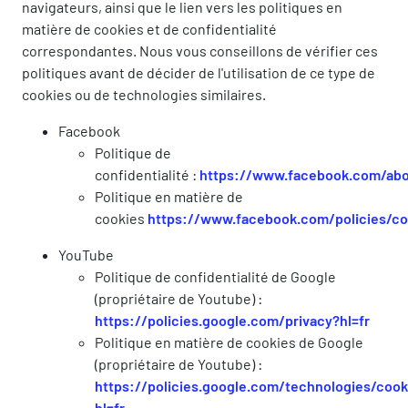
navigateurs, ainsi que le lien vers les politiques en
matière de cookies et de confidentialité
correspondantes. Nous vous conseillons de vérifier ces
politiques avant de décider de l'utilisation de ce type de
cookies ou de technologies similaires.
Facebook
Politique de
confidentialité :
https://www.facebook.com/abo
Politique en matière de
cookies
https://www.facebook.com/policies/co
YouTube
Politique de confidentialité de Google
(propriétaire de Youtube) :
https://policies.google.com/privacy?hl=fr
Politique en matière de cookies de Google
(propriétaire de Youtube) :
https://policies.google.com/technologies/cook
hl=fr