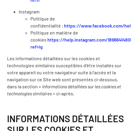
Instagram
Politique de
confidentialité :
https://www.facebook.com/hel
Politique en matière de
cookies
https://help.instagram.com/189664148
ref=ig
Les informations détaillées sur les cookies et
technologies similaires susceptibles d'être installés sur
votre appareil ou votre navigateur suite à l'accès et la
navigation sur ce Site web sont présentés ci-dessous,
dans la section
«
Informations détaillées sur les cookies et
technologies similaires
» ci-après.
INFORMATIONS DÉTAILLÉES
SUR LES COOKIES ET