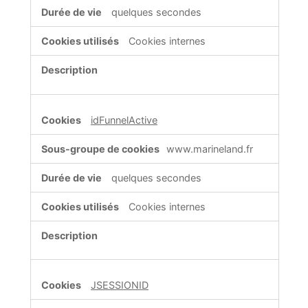
quelques secondes
Cookies internes
idFunnelActive
www.marineland.fr
quelques secondes
Cookies internes
JSESSIONID