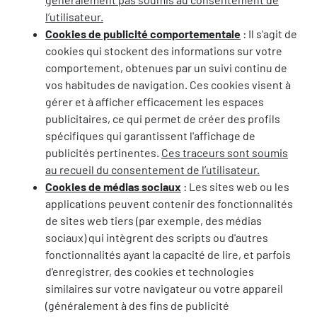
l’utilisateur.
Cookies de publicité comportementale
: Il s'agit de
cookies qui stockent des informations sur votre
comportement, obtenues par un suivi continu de
vos habitudes de navigation. Ces cookies visent à
gérer et à afficher efficacement les espaces
publicitaires, ce qui permet de créer des profils
spécifiques qui garantissent l'affichage de
publicités pertinentes.
Ces traceurs sont soumis
au recueil du consentement de l’utilisateur.
Cookies de médias sociaux
: Les sites web ou les
applications peuvent contenir des fonctionnalités
de sites web tiers (par exemple, des médias
sociaux) qui intègrent des scripts ou d'autres
fonctionnalités ayant la capacité de lire, et parfois
d'enregistrer, des cookies et technologies
similaires sur votre navigateur ou votre appareil
(généralement à des fins de publicité