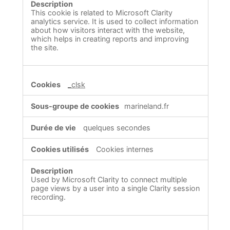
This cookie is related to Microsoft Clarity
analytics service. It is used to collect information
about how visitors interact with the website,
which helps in creating reports and improving
the site.
_clsk
marineland.fr
quelques secondes
Cookies internes
Used by Microsoft Clarity to connect multiple
page views by a user into a single Clarity session
recording.