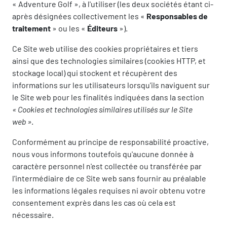
« Adventure Golf », à l'utiliser (les deux sociétés étant ci-
après désignées collectivement les «
Responsables de
traitement
» ou les «
Éditeurs
»).
Ce Site web utilise des cookies propriétaires et tiers
ainsi que des technologies similaires (cookies HTTP, et
stockage local) qui stockent et récupèrent des
informations sur les utilisateurs lorsqu'ils naviguent sur
le Site web pour les finalités indiquées dans la section
« Cookies et technologies similaires utilisés sur le Site
web »
.
Conformément au principe de responsabilité proactive,
nous vous informons toutefois qu'aucune donnée à
caractère personnel n'est collectée ou transférée par
l'intermédiaire de ce Site web sans fournir au préalable
les informations légales requises ni avoir obtenu votre
consentement exprès dans les cas où cela est
nécessaire.