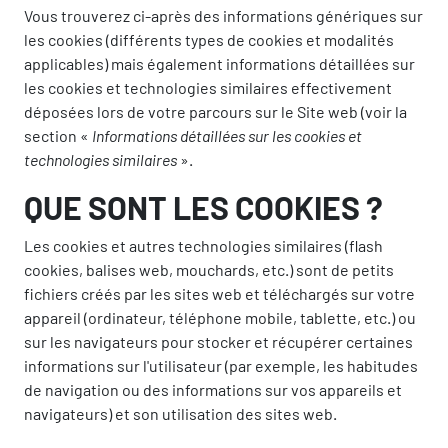
Vous trouverez ci-après des informations génériques sur
les cookies (différents types de cookies et modalités
applicables) mais également informations détaillées sur
les cookies et technologies similaires effectivement
déposées lors de votre parcours sur le Site web (voir la
section
«
Informations détaillées sur les cookies et
technologies similaires
».
QUE SONT LES COOKIES ?
Les cookies et autres technologies similaires (flash
cookies, balises web, mouchards, etc.) sont de petits
fichiers créés par les sites web et téléchargés sur votre
appareil (ordinateur, téléphone mobile, tablette, etc.) ou
sur les navigateurs pour stocker et récupérer certaines
informations sur l'utilisateur (par exemple, les habitudes
de navigation ou des informations sur vos appareils et
navigateurs) et son utilisation des sites web.