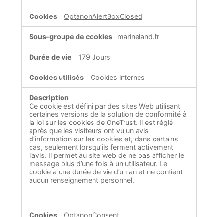
OptanonAlertBoxClosed
marineland.fr
179 Jours
Cookies internes
Ce cookie est défini par des sites Web utilisant
certaines versions de la solution de conformité à
la loi sur les cookies de OneTrust. Il est réglé
après que les visiteurs ont vu un avis
d’information sur les cookies et, dans certains
cas, seulement lorsqu’ils ferment activement
l’avis. Il permet au site web de ne pas afficher le
message plus d’une fois à un utilisateur. Le
cookie a une durée de vie d’un an et ne contient
aucun renseignement personnel.
OptanonConsent