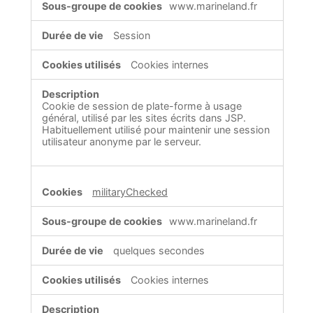
www.marineland.fr
Session
Cookies internes
Cookie de session de plate-forme à usage
général, utilisé par les sites écrits dans JSP.
Habituellement utilisé pour maintenir une session
utilisateur anonyme par le serveur.
militaryChecked
www.marineland.fr
quelques secondes
Cookies internes