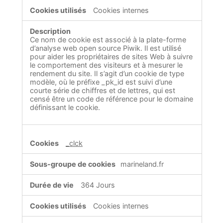
Cookies internes
Ce nom de cookie est associé à la plate-forme
d’analyse web open source Piwik. Il est utilisé
pour aider les propriétaires de sites Web à suivre
le comportement des visiteurs et à mesurer le
rendement du site. Il s’agit d’un cookie de type
modèle, où le préfixe _pk_id est suivi d’une
courte série de chiffres et de lettres, qui est
censé être un code de référence pour le domaine
définissant le cookie.
_clck
marineland.fr
364 Jours
Cookies internes