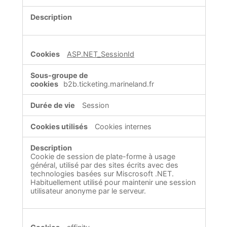
ASP.NET_SessionId
b2b.ticketing.marineland.fr
Session
Cookies internes
Cookie de session de plate-forme à usage
général, utilisé par des sites écrits avec des
technologies basées sur Miscrosoft .NET.
Habituellement utilisé pour maintenir une session
utilisateur anonyme par le serveur.