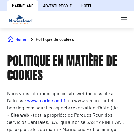
MARINELAND
ADVENTURE GOLF
HÔTEL
Home
Politique de cookies
POLITIQUE EN MATIÈRE DE
COOKIES
Nous vous informons que ce site web (accessible à
l’adresse
www.marineland.fr
ou www.secure-hotel-
booking.com pour les aspects réservation d’hôtel) (le
«
Site web
») est la propriété de Parques Reunidos
Servicios Centrales, S.A., qui autorise SAS MARINELAND,
qui exploite le zoo marin « Marineland » et le mini-golf