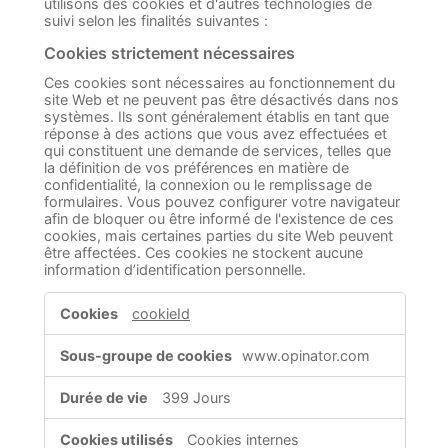
utilisons des cookies et d'autres technologies de
suivi selon les finalités suivantes :
Cookies strictement nécessaires
Ces cookies sont nécessaires au fonctionnement du
site Web et ne peuvent pas être désactivés dans nos
systèmes. Ils sont généralement établis en tant que
réponse à des actions que vous avez effectuées et
qui constituent une demande de services, telles que
la définition de vos préférences en matière de
confidentialité, la connexion ou le remplissage de
formulaires. Vous pouvez configurer votre navigateur
afin de bloquer ou être informé de l'existence de ces
cookies, mais certaines parties du site Web peuvent
être affectées. Ces cookies ne stockent aucune
information d’identification personnelle.
Cookies
cookieId
strictement
nécessaires
www.opinator.com
399 Jours
Cookies internes