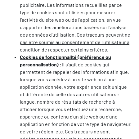
publicitaire. Les informations recueillies par ce
type de cookies sont utilisées pour mesurer
l'activité du site web ou de l'application, en vue
d'apporter des améliorations basées sur l'analyse
des données d'utilisation.
Ces traceurs peuvent ne
pas être soumis au consentement de l’utilisateur à
condition de respecter certains critères.
Cookies de fonctionnalité (préférence ou
personnalisation)
: Il s'agit de cookies qui
permettent de rappeler des informations afin que,
lorsque vous accédez à un site web ou à une
application donnée, votre expérience soit unique
et différente de celle des autres utilisateurs :
langue, nombre de résultats de recherche à
afficher lorsque vous effectuez une recherche,
apparence ou contenu d'un site web ou d'une
application en fonction de votre type de navigateur,
de votre région, etc.
Ces traceurs ne sont
généralement pas soumis au consentement de