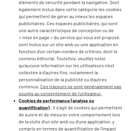
éléments de sécurité pendant la navigation. Sont
également inclus dans cette catégorie les cookies
qui permettent de gérer au mieux les espaces
publicitaires. Ces espaces publicitaires, qui sont
une autre caractéristique de conception ou de
« mise en page » du service qui vous est proposé,
sont inclus sur un site web ou une application en
fonction d'un certain nombre de critères, dont le
contenu éditorial. Toutefois, veuillez noter
qu'aucune information sur les utilisateurs n'est
collectée à d'autres fins, notamment la
personnalisation de la publicité ou d'autres
contenus.
Ces traceurs ne sont généralement pas
soumis au consentement de l’utilisateur.
Cookies de performance (analyse ou
quantification)
: Il s'agit de cookies qui permettent
de suivre et de mesurer votre comportement lors
de la visite d'un site web ou d'une application, y
compris en termes de quantification de l'impact