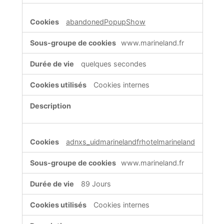
abandonedPopupShow
www.marineland.fr
quelques secondes
Cookies internes
adnxs_uidmarinelandfrhotelmarineland
www.marineland.fr
89 Jours
Cookies internes