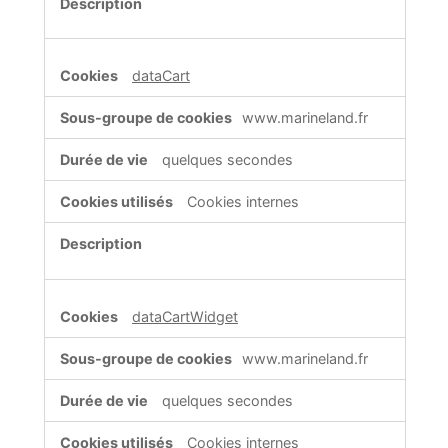
dataCart
www.marineland.fr
quelques secondes
Cookies internes
dataCartWidget
www.marineland.fr
quelques secondes
Cookies internes