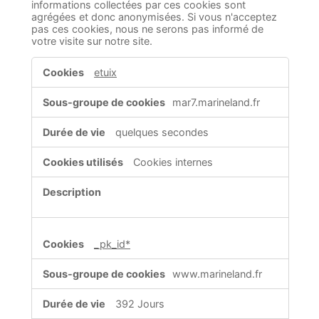
informations collectées par ces cookies sont
agrégées et donc anonymisées. Si vous n'acceptez
pas ces cookies, nous ne serons pas informé de
votre visite sur notre site.
Cookies
etuix
de
performance
mar7.marineland.fr
quelques secondes
Cookies internes
_pk_id*
www.marineland.fr
392 Jours