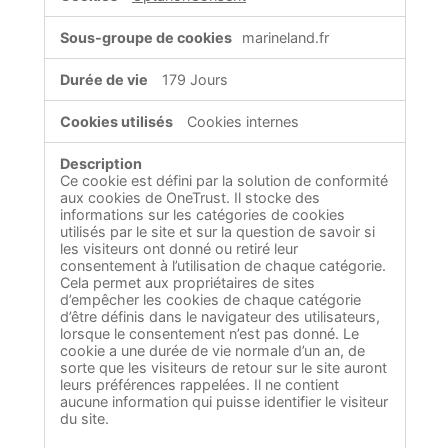
marineland.fr
179 Jours
Cookies internes
Ce cookie est défini par la solution de conformité
aux cookies de OneTrust. Il stocke des
informations sur les catégories de cookies
utilisés par le site et sur la question de savoir si
les visiteurs ont donné ou retiré leur
consentement à l’utilisation de chaque catégorie.
Cela permet aux propriétaires de sites
d’empêcher les cookies de chaque catégorie
d’être définis dans le navigateur des utilisateurs,
lorsque le consentement n’est pas donné. Le
cookie a une durée de vie normale d’un an, de
sorte que les visiteurs de retour sur le site auront
leurs préférences rappelées. Il ne contient
aucune information qui puisse identifier le visiteur
du site.