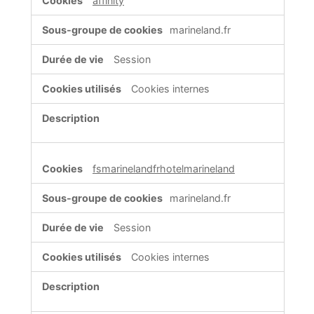
affinity
marineland.fr
Session
Cookies internes
fsmarinelandfrhotelmarineland
marineland.fr
Session
Cookies internes