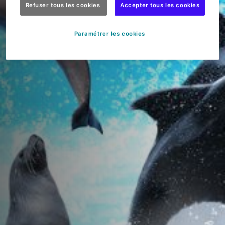
Refuser tous les cookies
Accepter tous les cookies
Paramétrer les cookies